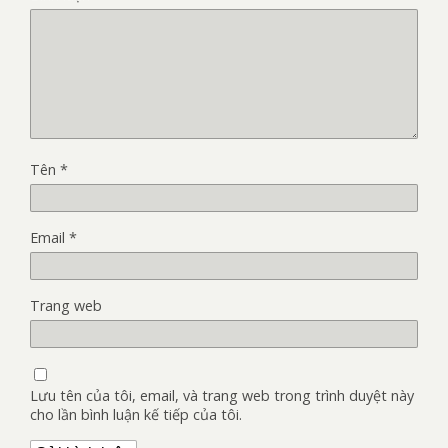
Tên
*
Email
*
Trang web
Lưu tên của tôi, email, và trang web trong trình duyệt này
cho lần bình luận kế tiếp của tôi.