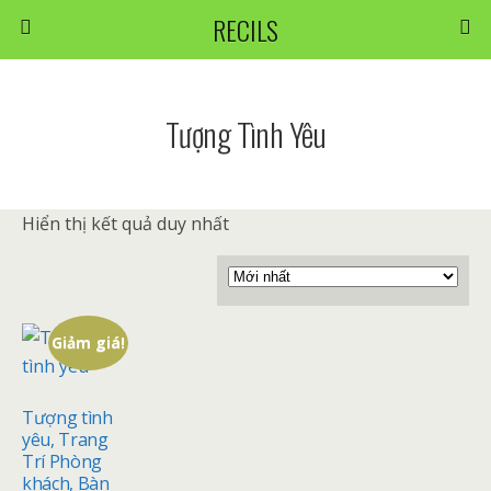
RECILS
Tượng Tình Yêu
Hiển thị kết quả duy nhất
Giảm giá!
Tượng tình
yêu, Trang
Trí Phòng
khách, Bàn