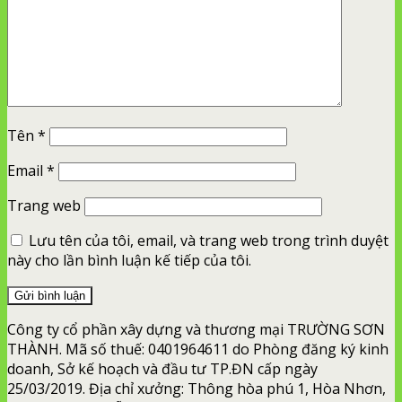
Tên
*
Email
*
Trang web
Lưu tên của tôi, email, và trang web trong trình duyệt
này cho lần bình luận kế tiếp của tôi.
Công ty cổ phần xây dựng và thương mại TRƯỜNG SƠN
THÀNH. Mã số thuế: 0401964611 do Phòng đăng ký kinh
doanh, Sở kế hoạch và đầu tư TP.ĐN cấp ngày
25/03/2019. Địa chỉ xưởng: Thông hòa phú 1, Hòa Nhơn,