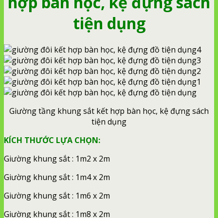
hợp bàn học, kệ đựng sách
tiện dụng
Giường tầng khung sắt kết hợp bàn học, kệ đựng sách
tiện dụng
KÍCH THƯỚC LỰA CHỌN:
Giường khung sắt : 1m2 x 2m
Giường khung sắt : 1m4 x 2m
Giường khung sắt : 1m6 x 2m
Giường khung sắt : 1m8 x 2m