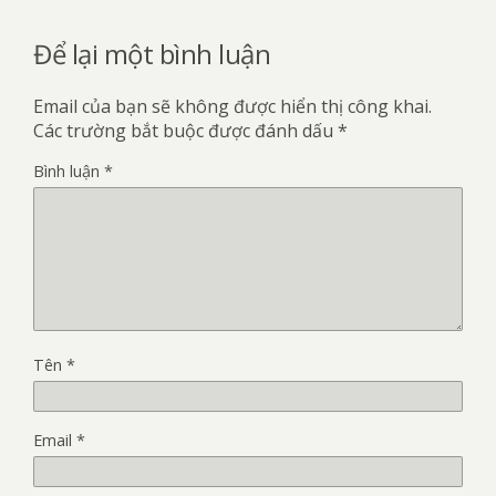
Để lại một bình luận
Email của bạn sẽ không được hiển thị công khai.
Các trường bắt buộc được đánh dấu
*
Bình luận
*
Tên
*
Email
*