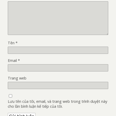
Tên
*
Email
*
Trang web
Lưu tên của tôi, email, và trang web trong trình duyệt này
cho lần bình luận kế tiếp của tôi.