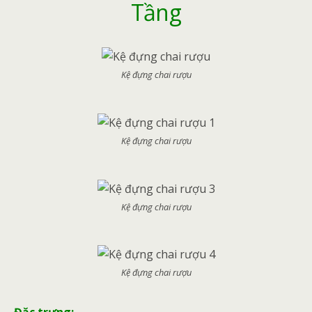
Tầng
Kệ đựng chai rượu
Kệ đựng chai rượu
Kệ đựng chai rượu
Kệ đựng chai rượu