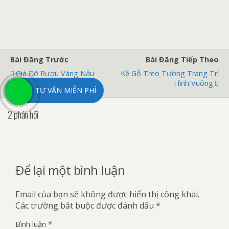
Bài Đăng Trước
Bài Đăng Tiếp Theo
Giá Đỡ Rượu Vàng Nâu
Kệ Gỗ Treo Tường Trang Trí
Hình Vuông
TƯ VẤN MIỄN PHÍ
2 phản hồi
Để lại một bình luận
Email của bạn sẽ không được hiển thị công khai.
Các trường bắt buộc được đánh dấu
*
Bình luận
*