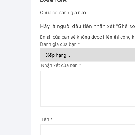
Chưa có đánh giá nào.
Hãy là người đầu tiên nhận xét “Ghế so
Email của bạn sẽ không được hiển thị công k
Đánh giá của bạn
*
Nhận xét của bạn
*
Tên
*