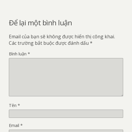
Để lại một bình luận
Email của bạn sẽ không được hiển thị công khai.
Các trường bắt buộc được đánh dấu
*
Bình luận
*
Tên
*
Email
*