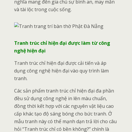
nghĩa mang đến gia chủ sự bình an, may mắn
và tài lộc trong cuộc sống.
Tranh trúc chỉ hiện đại được làm từ công
nghệ hiện đại
Tranh trúc chỉ hiện đại được cải tiến và áp
dụng công nghệ hiện đại vào quy trình làm
tranh.
Các sản phẩm tranh trúc chỉ hiện đại đa phần
đều sử dụng công nghệ in lên màu chuẩn,
đồng thời kết hợp với các nguyên vật liệu cao
cấp khác tạo độ sáng bóng cho bức tranh. Ở
mẫu tranh này có thể mạnh dạn trả lời cho câu
hỏi “Tranh trúc chỉ có bền không?” chính là