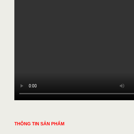
THÔNG TIN SẢN PHẨM