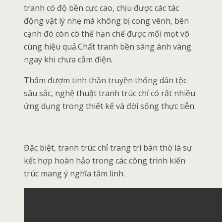
tranh có độ bền cực cao, chịu được các tác
động vật lý nhẹ mà không bị cong vênh, bên
cạnh đó còn có thể hạn chế được mối mọt vô
cùng hiệu quả.Chất tranh bền sáng ánh vàng
ngay khi chưa cắm điện.
Thấm đượm tinh thần truyền thống dân tộc
sâu sắc, nghệ thuật tranh trúc chỉ có rất nhiều
ứng dụng trong thiết kế và đời sống thực tiễn.
Đặc biệt, tranh trúc chỉ trang trí bàn thờ là sự
kết hợp hoàn hảo trong các công trình kiến
trúc mang ý nghĩa tâm linh.