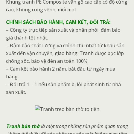
Khung tranh PE Composite vân gỗ cao cấp có độ cứng
cao, không cong vênh, mối mọt
CHÍNH SÁCH BẢO HÀNH, CAM KẾT, ĐỔI TRẢ:
– Công ty trực tiếp sản xuất và phân phối, đảm bảo
giá thành tốt nhất.
– Đảm bảo chất lượng và chỉnh chu nhất từ khâu sản
xuất đến vận chuyển, giao hàng. Tranh được bọc lớp
chống sốc, bảo vệ đèn an toàn 100%.
– Cam kết bảo hành 2 năm, bắt đầu từ ngày mua
hàng.
– Đổi trả 1 – 1 nếu sản phẩm bị lỗi phát sinh từ nhà
sản xuất.
Tranh bàn thờ
là một trong những sản phẩm quan trọng