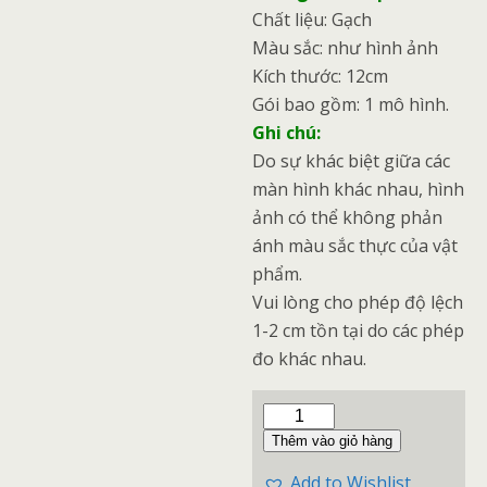
Chất liệu: Gạch
Màu sắc: như hình ảnh
Kích thước: 12cm
Gói bao gồm: 1 mô hình.
Ghi chú:
Do sự khác biệt giữa các
màn hình khác nhau, hình
ảnh có thể không phản
ánh màu sắc thực của vật
phẩm.
Vui lòng cho phép độ lệch
1-2 cm tồn tại do các phép
đo khác nhau.
Thêm vào giỏ hàng
Add to Wishlist