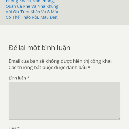
Phòng Khách, Văn Phòng,
Quán Cà Phê Và Nhà Khung,
Với Giá Treo Khăn Và 8 Móc
Có Thể Tháo Rời, Màu Đen.
Để lại một bình luận
Email của bạn sẽ không được hiển thị công khai.
Các trường bắt buộc được đánh dấu
*
Bình luận
*
Tên
*