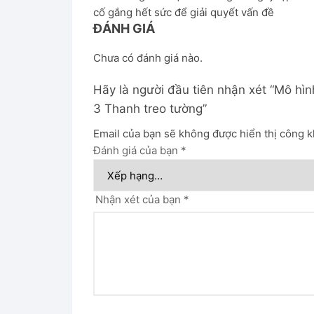
cố gắng hết sức để giải quyết vấn đề
ĐÁNH GIÁ
Chưa có đánh giá nào.
Hãy là người đầu tiên nhận xét “Mô hình
3 Thanh treo tường”
Email của bạn sẽ không được hiển thị công k
Đánh giá của bạn
*
Nhận xét của bạn
*