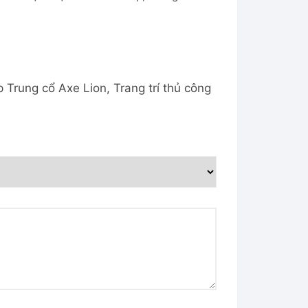
p Trung cổ Axe Lion, Trang trí thủ công