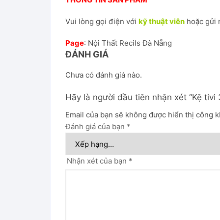
Vui lòng gọi điện với
kỹ thuật viên
hoặc gửi 
Page
:
Nội Thất Recils Đà Nẵng
ĐÁNH GIÁ
Chưa có đánh giá nào.
Hãy là người đầu tiên nhận xét “Kệ tivi
Email của bạn sẽ không được hiển thị công k
Đánh giá của bạn
*
Nhận xét của bạn
*