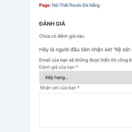
Page
:
Nội Thất Recils Đà Nẵng
ĐÁNH GIÁ
Chưa có đánh giá nào.
Hãy là người đầu tiên nhận xét “Kệ sắt
Email của bạn sẽ không được hiển thị công k
Đánh giá của bạn
*
Nhận xét của bạn
*