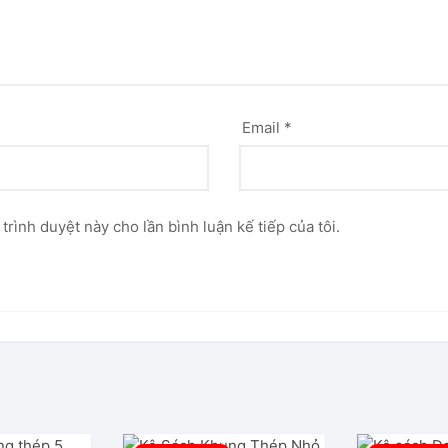
Email
*
 trình duyệt này cho lần bình luận kế tiếp của tôi.