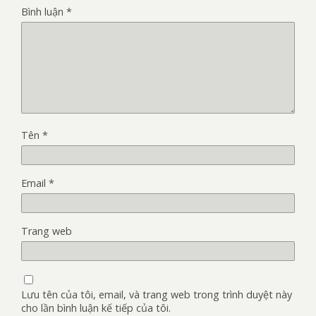
Bình luận
*
Tên
*
Email
*
Trang web
Lưu tên của tôi, email, và trang web trong trình duyệt này
cho lần bình luận kế tiếp của tôi.