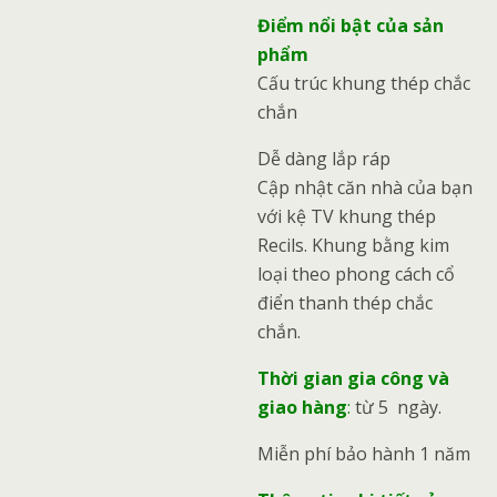
Điểm nổi bật của sản
phẩm
Cấu trúc khung thép chắc
chắn
Dễ dàng lắp ráp
Cập nhật căn nhà của bạn
với kệ TV khung thép
Recils. Khung bằng kim
loại theo phong cách cổ
điển thanh thép chắc
chắn.
Thời gian gia công và
giao hàng
:
từ 5 ngày.
Miễn phí bảo hành 1 năm