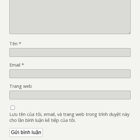
Tên
*
Email
*
Trang web
Lưu tên của tôi, email, và trang web trong trình duyệt này
cho lần bình luận kế tiếp của tôi.