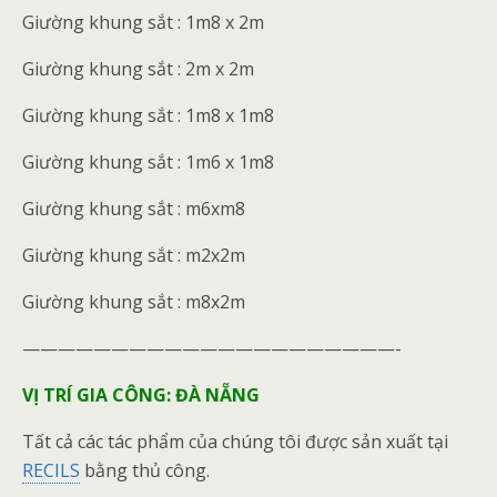
Giường khung sắt : 1m8 x 2m
Giường khung sắt : 2m x 2m
Giường khung sắt : 1m8 x 1m8
Giường khung sắt : 1m6 x 1m8
Giường khung sắt : m6xm8
Giường khung sắt : m2x2m
Giường khung sắt : m8x2m
—————————————————————-
VỊ TRÍ GIA CÔNG: ĐÀ NẴNG
Tất cả các tác phẩm của chúng tôi được sản xuất tại
RECILS
bằng thủ công.