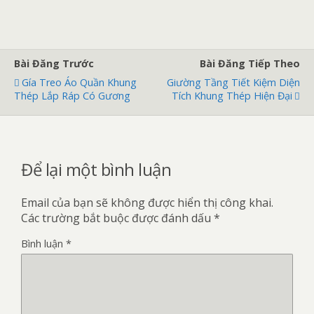
Bài Đăng Trước
Bài Đăng Tiếp Theo
Gía Treo Áo Quần Khung
Giường Tầng Tiết Kiệm Diện
Thép Lắp Ráp Có Gương
Tích Khung Thép Hiện Đại
Để lại một bình luận
Email của bạn sẽ không được hiển thị công khai.
Các trường bắt buộc được đánh dấu
*
Bình luận
*