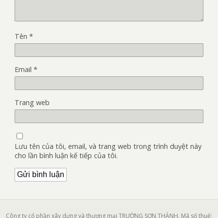
Tên
*
Email
*
Trang web
Lưu tên của tôi, email, và trang web trong trình duyệt này
cho lần bình luận kế tiếp của tôi.
Công ty cổ phần xây dựng và thương mại TRƯỜNG SƠN THÀNH. Mã số thuế: