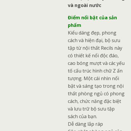
và ngoài nước
Điểm nổi bật của sản
phẩm
Kiểu dáng đẹp, phong
cách và hiện đại, bộ sưu
tập từ nội thất Recils này
có thiết kế nổi độc đáo,
cao bóng mượt và các yếu
tố cấu trúc hình chữ Z ấn
tượng. Một cái nhìn nổi
bật và sáng tạo trong nội
thất phòng ngủ có phong
cách, chức năng đặc biệt
và lưu trữ bộ sưu tập
sách của bạn.
Dễ dàng lắp ráp