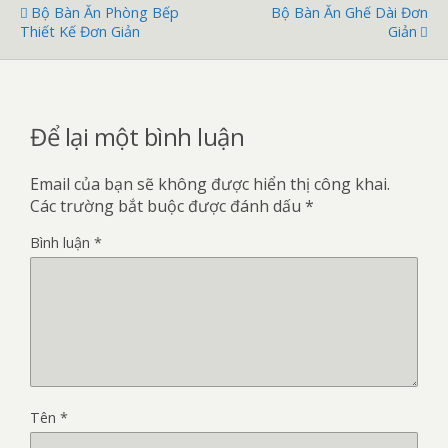
Bộ Bàn Ăn Phòng Bếp
Bộ Bàn Ăn Ghế Dài Đơn
Thiết Kế Đơn Giản
Giản
Để lại một bình luận
Email của bạn sẽ không được hiển thị công khai.
Các trường bắt buộc được đánh dấu
*
Bình luận
*
Tên
*