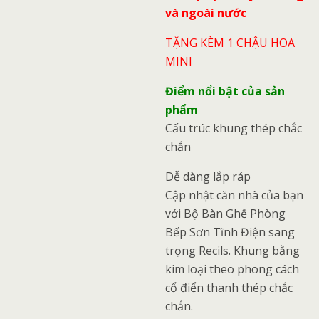
và ngoài nước
TẶNG KÈM 1 CHẬU HOA
MINI
Điểm nổi bật của sản
phẩm
Cấu trúc khung thép chắc
chắn
Dễ dàng lắp ráp
Cập nhật căn nhà của bạn
với Bộ Bàn Ghế Phòng
Bếp Sơn Tĩnh Điện sang
trọng Recils. Khung bằng
kim loại theo phong cách
cổ điển thanh thép chắc
chắn.