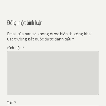
Để lại một bình luận
Email của bạn sẽ không được hiển thị công khai.
Các trường bắt buộc được đánh dấu
*
Bình luận
*
Tên
*