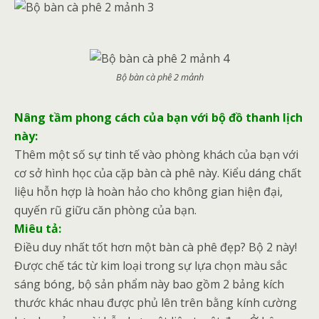
Bộ bàn cà phê 2 mảnh
Nâng tầm phong cách của bạn với bộ đồ thanh lịch
này:
Thêm một số sự tinh tế vào phòng khách của bạn với
cơ sở hình học của cặp bàn cà phê này. Kiểu dáng chất
liệu hỗn hợp là hoàn hảo cho không gian hiện đại,
quyến rũ giữu căn phòng của bạn.
Miêu tả:
Điều duy nhất tốt hơn một bàn cà phê đẹp? Bộ 2 này!
Được chế tác từ kim loại trong sự lựa chọn màu sắc
sáng bóng, bộ sản phẩm này bao gồm 2 bảng kích
thước khác nhau được phủ lên trên bằng kính cường