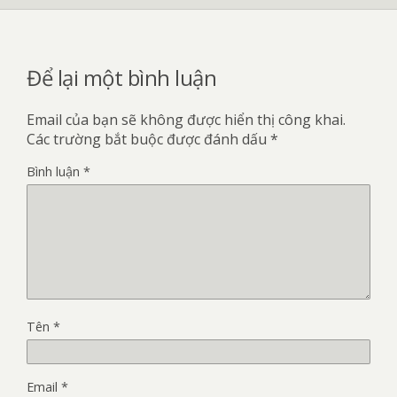
Để lại một bình luận
Email của bạn sẽ không được hiển thị công khai.
Các trường bắt buộc được đánh dấu
*
Bình luận
*
Tên
*
Email
*