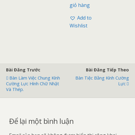
giỏ hàng
Add to
Wishlist
Bài Đăng Trước
Bài Đăng Tiếp Theo
Bàn Làm Việc Chung Kính
Bàn Tiệc Bằng Kính Cường
Cường Lực Hình Chữ Nhật
Lực
Và Thép.
Để lại một bình luận