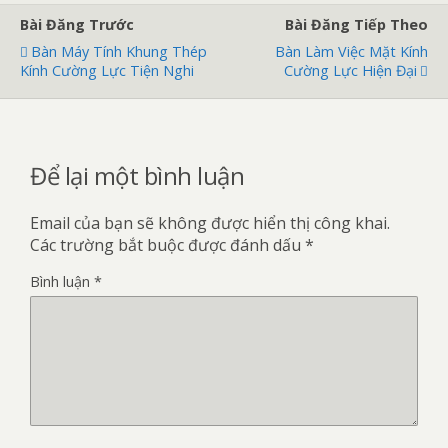
Bài Đăng Trước
Bài Đăng Tiếp Theo
Bàn Máy Tính Khung Thép
Bàn Làm Việc Mặt Kính
Kính Cường Lực Tiện Nghi
Cường Lực Hiện Đại
Để lại một bình luận
Email của bạn sẽ không được hiển thị công khai.
Các trường bắt buộc được đánh dấu
*
Bình luận
*