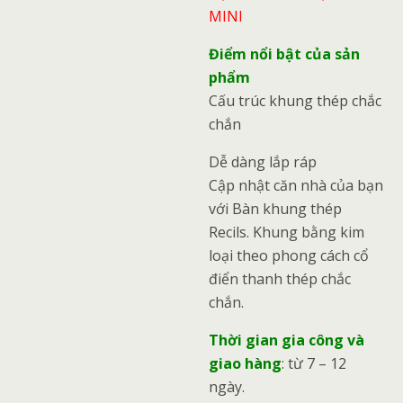
MINI
Điểm nổi bật của sản
phẩm
Cấu trúc khung thép chắc
chắn
Dễ dàng lắp ráp
Cập nhật căn nhà của bạn
với Bàn khung thép
Recils. Khung bằng kim
loại theo phong cách cổ
điển thanh thép chắc
chắn.
Thời gian gia công và
giao hàng
:
từ 7 – 12
ngày.