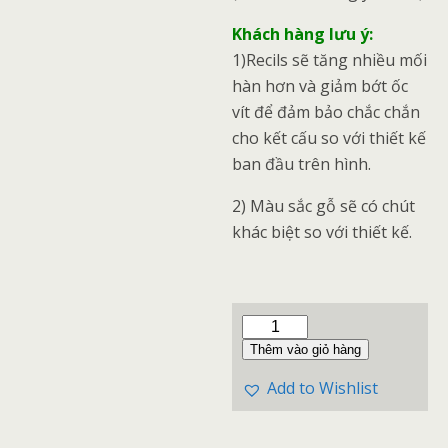
Khách hàng lưu ý:
1)Recils sẽ tăng nhiều mối
hàn hơn và giảm bớt ốc
vít để đảm bảo chắc chắn
cho kết cấu so với thiết kế
ban đầu trên hình.
2) Màu sắc gỗ sẽ có chút
khác biệt so với thiết kế.
Thêm vào giỏ hàng
Add to Wishlist