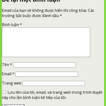
Email của bạn sẽ không được hiển thị công khai.
Các
trường bắt buộc được đánh dấu
*
Bình luận
*
Tên
*
Email
*
Trang web
Lưu tên của tôi, email, và trang web trong trình duyệt
này cho lần bình luận kế tiếp của tôi.