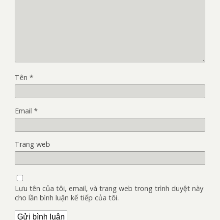
Tên
*
Email
*
Trang web
Lưu tên của tôi, email, và trang web trong trình duyệt này
cho lần bình luận kế tiếp của tôi.