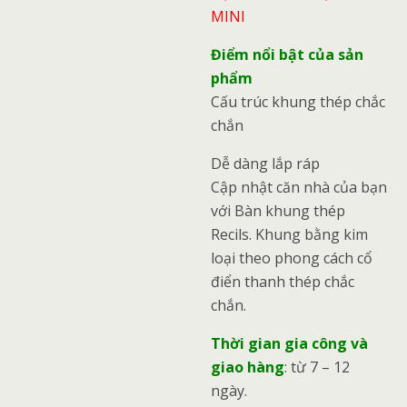
MINI
Điểm nổi bật của sản
phẩm
Cấu trúc khung thép chắc
chắn
Dễ dàng lắp ráp
Cập nhật căn nhà của bạn
với Bàn khung thép
Recils. Khung bằng kim
loại theo phong cách cổ
điển thanh thép chắc
chắn.
Thời gian gia công và
giao hàng
:
từ 7 – 12
ngày.