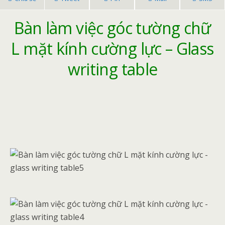
Bàn làm việc góc tường chữ
L mặt kính cường lực – Glass
writing table