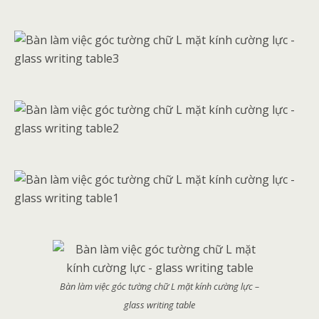
Bàn làm việc góc tường chữ L mặt kính cường lực –
glass writing table