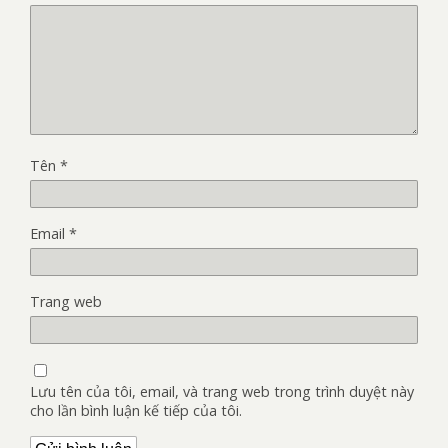
Tên
*
Email
*
Trang web
Lưu tên của tôi, email, và trang web trong trình duyệt này
cho lần bình luận kế tiếp của tôi.