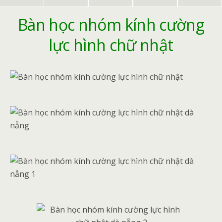
Bàn học nhóm kính cường
lực hình chữ nhật