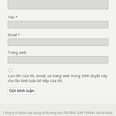
Tên
*
Email
*
Trang web
Lưu tên của tôi, email, và trang web trong trình duyệt này
cho lần bình luận kế tiếp của tôi.
Công ty cổ phần xây dựng và thương mại TRƯỜNG SƠN THÀNH. Mã số thuế: