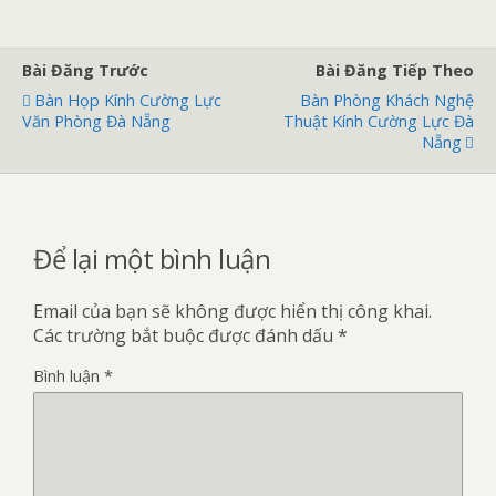
Bài Đăng Trước
Bài Đăng Tiếp Theo
Bàn Họp Kính Cường Lực
Bàn Phòng Khách Nghệ
Văn Phòng Đà Nẵng
Thuật Kính Cường Lực Đà
Nẵng
Để lại một bình luận
Email của bạn sẽ không được hiển thị công khai.
Các trường bắt buộc được đánh dấu
*
Bình luận
*