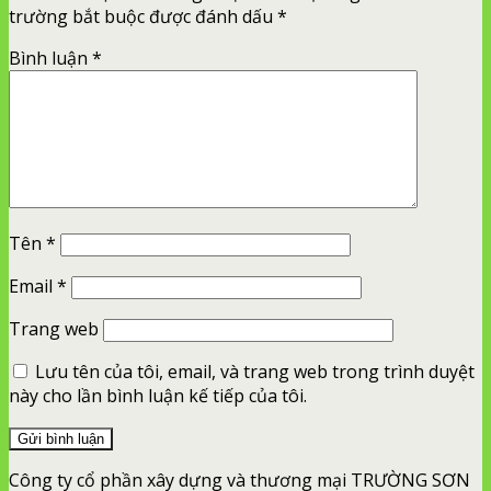
trường bắt buộc được đánh dấu
*
Bình luận
*
Tên
*
Email
*
Trang web
Lưu tên của tôi, email, và trang web trong trình duyệt
này cho lần bình luận kế tiếp của tôi.
Công ty cổ phần xây dựng và thương mại TRƯỜNG SƠN