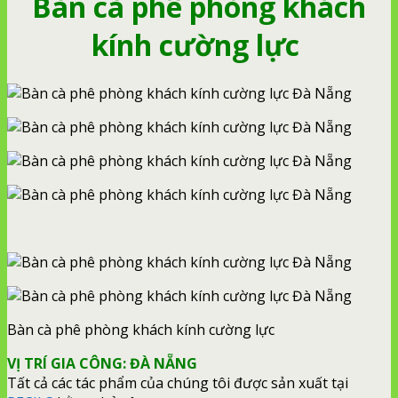
Bàn cà phê phòng khách
kính cường lực
Bàn cà phê phòng khách kính cường lực
VỊ TRÍ GIA CÔNG: ĐÀ NẴNG
Tất cả các tác phẩm của chúng tôi được sản xuất tại