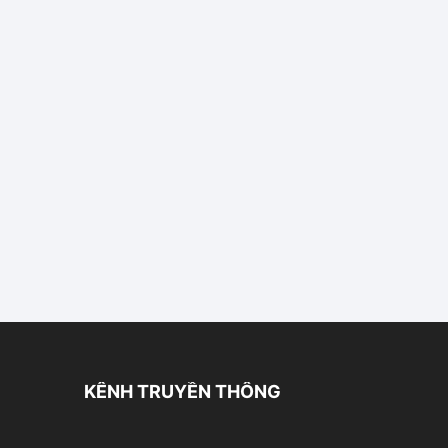
KÊNH TRUYỀN THÔNG