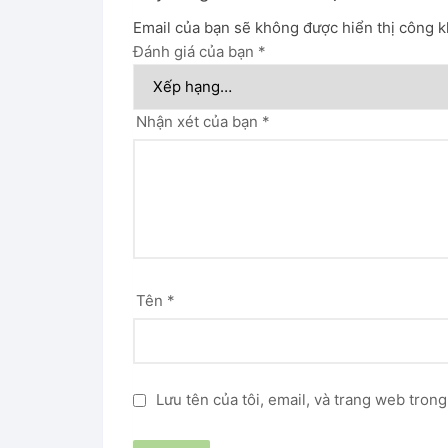
Email của bạn sẽ không được hiển thị công k
Đánh giá của bạn
*
Nhận xét của bạn
*
Tên
*
Lưu tên của tôi, email, và trang web trong