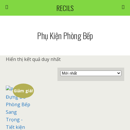
RECILS
Phụ Kiện Phòng Bếp
Hiển thị kết quả duy nhất
Giảm giá!