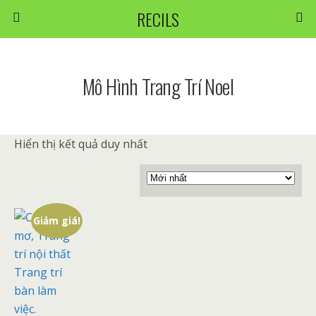
RECILS
Mô Hình Trang Trí Noel
Hiển thị kết quả duy nhất
Giảm giá!