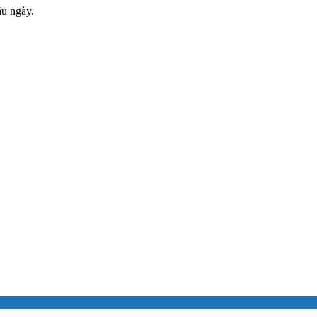
âu ngày.