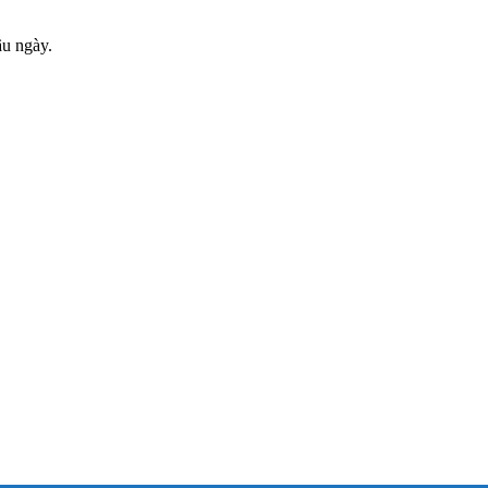
âu ngày.