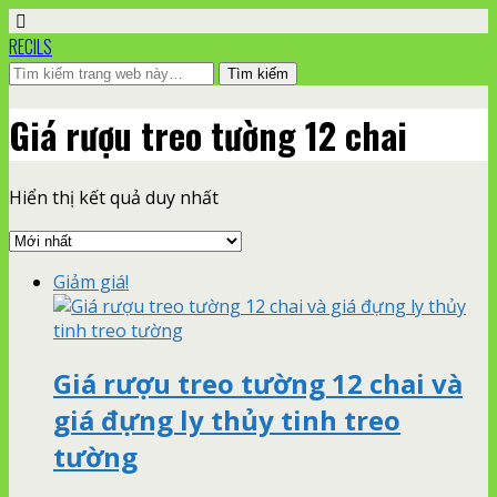
RECILS
Giá rượu treo tường 12 chai
Hiển thị kết quả duy nhất
Giảm giá!
Giá rượu treo tường 12 chai và
giá đựng ly thủy tinh treo
tường