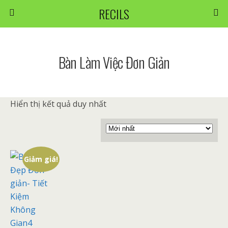
RECILS
Bàn Làm Việc Đơn Giản
Hiển thị kết quả duy nhất
Giảm giá!