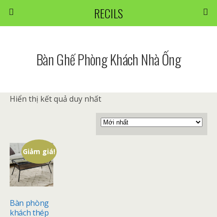
RECILS
Bàn Ghế Phòng Khách Nhà Ống
Hiển thị kết quả duy nhất
Giảm giá!
Bàn phòng
khách thép