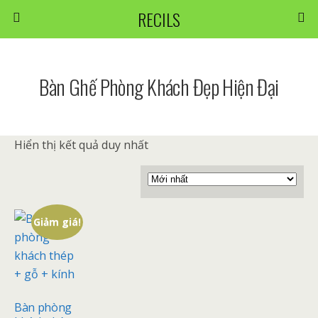
RECILS
Bàn Ghế Phòng Khách Đẹp Hiện Đại
Hiển thị kết quả duy nhất
Giảm giá!
Bàn phòng